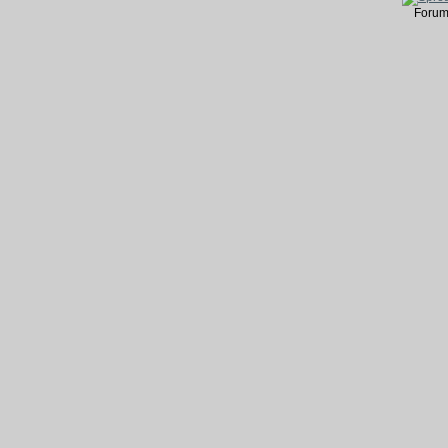
Forum