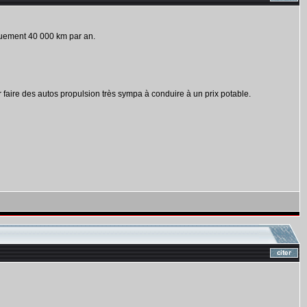
iquement 40 000 km par an.
faire des autos propulsion très sympa à conduire à un prix potable.