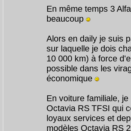
En même temps 3 Alfa 
beaucoup
Alors en daily je suis
sur laquelle je dois c
10 000 km) à force d'e
possible dans les vir
économique
En voiture familiale, 
Octavia RS TFSI qui 
loyaux services et de
modèles Octavia RS 230