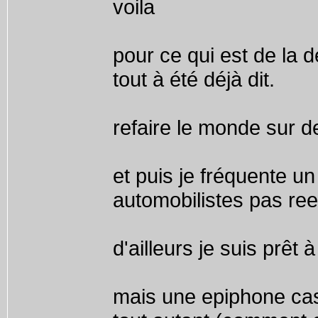
voila
pour ce qui est de la 
tout à été déjà dit.
refaire le monde sur d
et puis je fréquente un
automobilistes pas re
d'ailleurs je suis prêt 
mais une epiphone ca