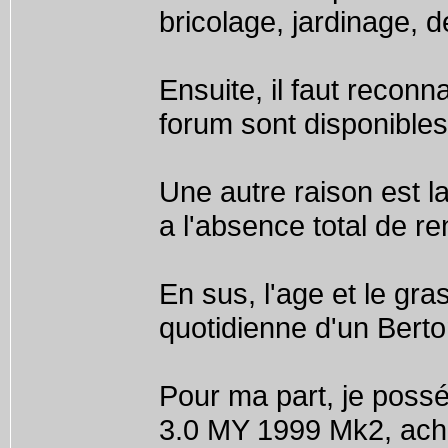
bricolage, jardinage, 
Ensuite, il faut recon
forum sont disponibles
Une autre raison est la
a l'absence total de r
En sus, l'age et le gras
quotidienne d'un Bert
Pour ma part, je poss
3.0 MY 1999 Mk2, ache