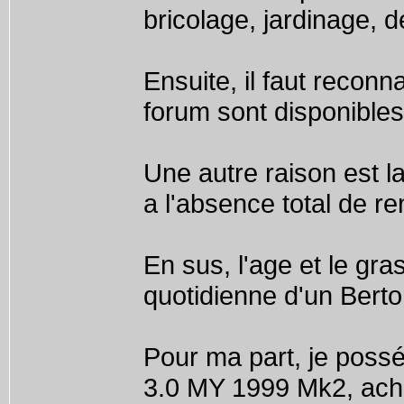
bricolage, jardinage, 
Ensuite, il faut recon
forum sont disponibles
Une autre raison est la
a l'absence total de r
En sus, l'age et le gras
quotidienne d'un Bert
Pour ma part, je poss
3.0 MY 1999 Mk2, ache