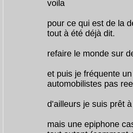
voila
pour ce qui est de la 
tout à été déjà dit.
refaire le monde sur d
et puis je fréquente un
automobilistes pas re
d'ailleurs je suis prêt 
mais une epiphone ca