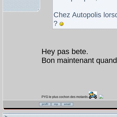
Chez Autopolis lorsqu
?
Hey pas bete.
Bon maintenant quand e
PYG le plus cochon des motards