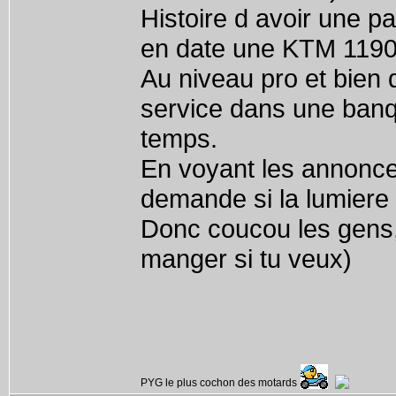
Histoire d avoir une pa
en date une KTM 1190
Au niveau pro et bien 
service dans une ban
temps.
En voyant les annonces 
demande si la lumiere d
Donc coucou les gens, 
manger si tu veux)
PYG le plus cochon des motards