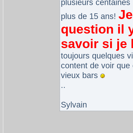
plusieurs centaines 
Je
plus de 15 ans!
question il
savoir si je 
toujours quelques vi
content de voir que
vieux bars
..
Sylvain