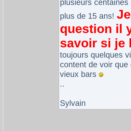
plusieurs centaines 
Je
plus de 15 ans!
question il
savoir si je 
toujours quelques vi
content de voir que
vieux bars
..
Sylvain