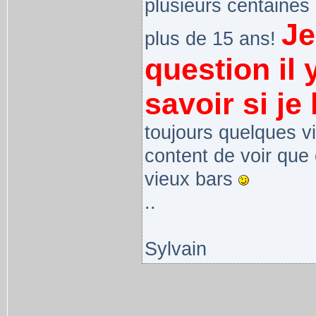
plusieurs centaines 
Je
plus de 15 ans!
question il
savoir si je 
toujours quelques vi
content de voir que
vieux bars
..
Sylvain