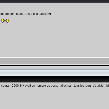
ine de rien, quasi 10 sur alfa passion!)
courant 2000. Il y avait un nombre de posts hallucinant tous les jours, c'était terrible