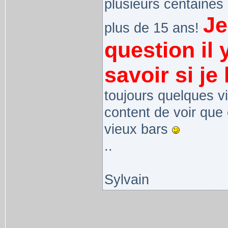
plusieurs centaines 
Je
plus de 15 ans!
question il
savoir si je 
toujours quelques vi
content de voir que
vieux bars
..
Sylvain