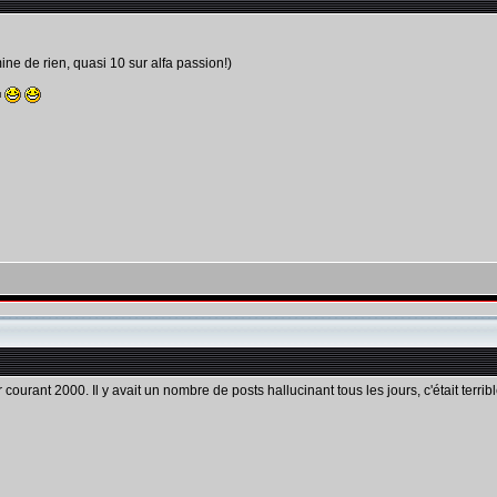
ine de rien, quasi 10 sur alfa passion!)
courant 2000. Il y avait un nombre de posts hallucinant tous les jours, c'était terrible