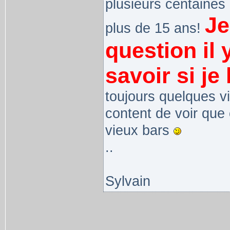
plusieurs centaines 
Je
plus de 15 ans!
question il
savoir si je 
toujours quelques vi
content de voir que
vieux bars
..
Sylvain