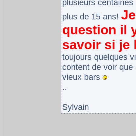
plusieurs centaines 
Je
plus de 15 ans!
question il
savoir si je 
toujours quelques vi
content de voir que
vieux bars
..
Sylvain