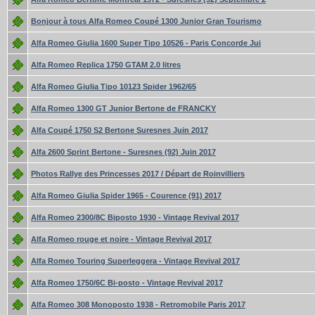
Bonjour à tous Alfa Romeo Coupé 1300 Junior Gran Tourismo
Alfa Romeo Giulia 1600 Super Tipo 10526 - Paris Concorde Jui
Alfa Romeo Replica 1750 GTAM 2.0 litres
Alfa Romeo Giulia Tipo 10123 Spider 1962/65
Alfa Romeo 1300 GT Junior Bertone de FRANCKY
Alfa Coupé 1750 S2 Bertone Suresnes Juin 2017
Alfa 2600 Sprint Bertone - Suresnes (92) Juin 2017
Photos Rallye des Princesses 2017 / Départ de Roinvilliers
Alfa Romeo Giulia Spider 1965 - Courence (91) 2017
Alfa Romeo 2300/8C Biposto 1930 - Vintage Revival 2017
Alfa Romeo rouge et noire - Vintage Revival 2017
Alfa Romeo Touring Superleggera - Vintage Revival 2017
Alfa Romeo 1750/6C Bi-posto - Vintage Revival 2017
Alfa Romeo 308 Monoposto 1938 - Retromobile Paris 2017