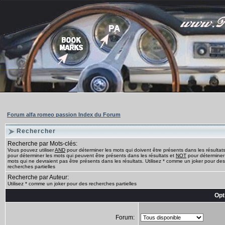
Forum alfa romeo passion Index du Forum
Rechercher
Recherche par Mots-clés:
Vous pouvez utiliser
AND
pour déterminer les mots qui doivent être présents dans les résultat
pour déterminer les mots qui peuvent être présents dans les résultats et
NOT
pour déterminer
mots qui ne devraient pas être présents dans les résultats. Utilisez * comme un joker pour des
recherches partielles
Recherche par Auteur:
Utilisez * comme un joker pour des recherches partielles
Opt
Forum: