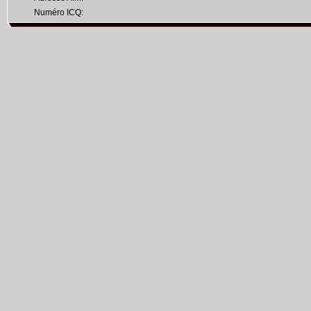
Numéro ICQ: