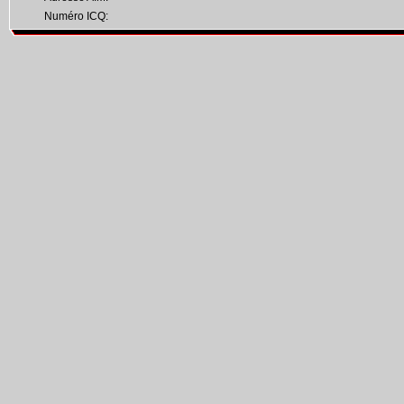
Numéro ICQ: